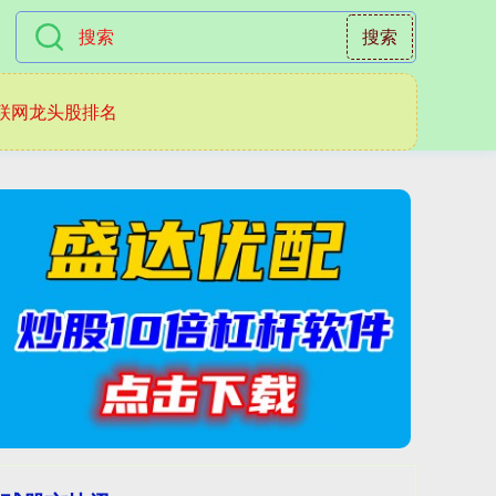
搜索
联网龙头股排名