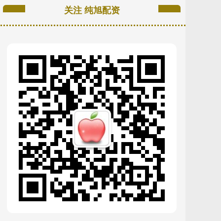
关注 纯旭配资