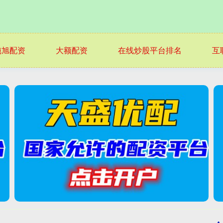
纯旭配资
大额配资
在线炒股平台排名
互