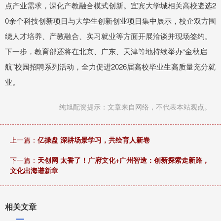
点产业需求，深化产教融合模式创新。宜宾大学城相关高校遴选2
0余个科技创新项目与大学生创新创业项目集中展示，校企双方围
绕人才培养、产教融合、实习就业等方面开展洽谈并现场签约。
下一步，教育部还将在北京、广东、天津等地持续举办“金秋启
航”校园招聘系列活动，全力促进2026届高校毕业生高质量充分就
业。
纯旭配资提示：文章来自网络，不代表本站观点。
上一篇：
亿操盘 深耕场景学习，共绘育人新卷
下一篇：
天创网 太香了！广府文化+广州智造：创新探索走新路，
文化出海谱新章
相关文章