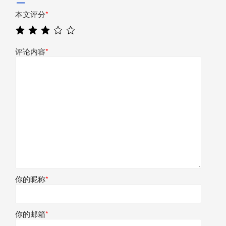
本文评分
*
评论内容
*
你的昵称
*
你的邮箱
*