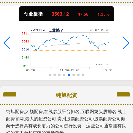
创业板指
3563.12
47.56
1.35%
纯旭配资
纯旭配资,大额配资,在线炒股平台排名,互联网龙头股排名,线上
配资官网,最大的配资公司,贵州股票配资公司/股票配资公司倾
向于选择具有成长潜力的公司进行投资，这些公司通常拥有良
好的基本面和广阔的市场前景。