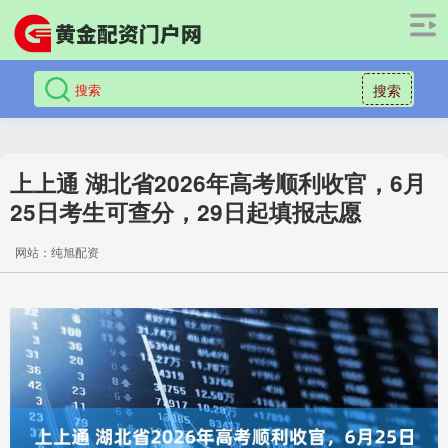
搜索
上上通 湖北省2026年高考顺利收官，6月
25日考生可查分，29日起填报志愿
网站：纯旭配资