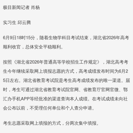
极目新闻记者 肖杨
实习生 邱云腾
6月9日18时15分，随着生物学科目考试结束，湖北省2026年高考
顺利收官，总体安全平稳顺利。
按照《湖北省2026年普通高等学校招生工作规定》，湖北高考考
生今年继续采取网上填报志愿的方式，高考成绩发布时间为6月2
5日左右。湖北省教育考试院是考生高考成绩发布的唯一渠道。届
时，考生可通过湖北省教育考试院官网、省教育厅官网官微、鄂
汇办手机APP等经批准的渠道查询本人成绩。在考试成绩未向社
会公布以前，不受理任何单位和个人查分申请。
考生志愿采取网上填报的方式，分两次集中填报。