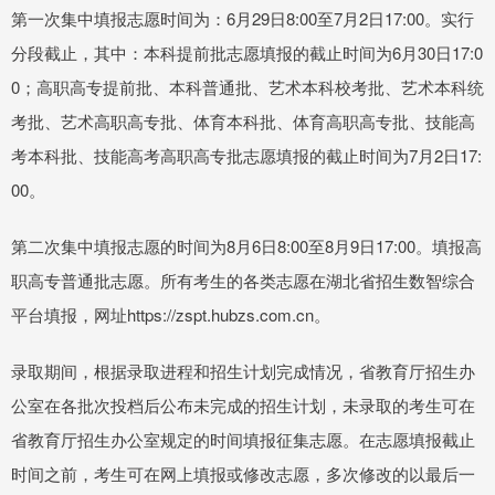
第一次集中填报志愿时间为：6月29日8:00至7月2日17:00。实行
分段截止，其中：本科提前批志愿填报的截止时间为6月30日17:0
0；高职高专提前批、本科普通批、艺术本科校考批、艺术本科统
考批、艺术高职高专批、体育本科批、体育高职高专批、技能高
考本科批、技能高考高职高专批志愿填报的截止时间为7月2日17:
00。
第二次集中填报志愿的时间为8月6日8:00至8月9日17:00。填报高
职高专普通批志愿。所有考生的各类志愿在湖北省招生数智综合
平台填报，网址https://zspt.hubzs.com.cn。
录取期间，根据录取进程和招生计划完成情况，省教育厅招生办
公室在各批次投档后公布未完成的招生计划，未录取的考生可在
省教育厅招生办公室规定的时间填报征集志愿。在志愿填报截止
时间之前，考生可在网上填报或修改志愿，多次修改的以最后一