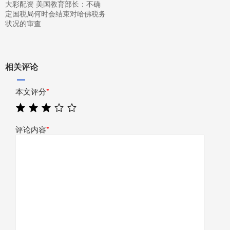
大彩配资 美国教育部长：不确
定国税局何时会结束对哈佛税务
状况的审查
相关评论
本文评分
*
评论内容
*