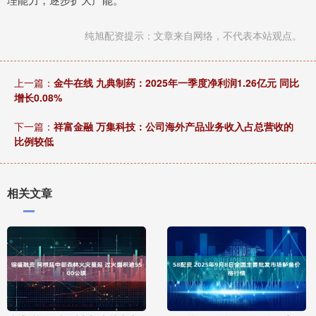
纯旭配资提示：文章来自网络，不代表本站观点。
上一篇：
金牛在线 九典制药：2025年一季度净利润1.26亿元 同比
增长0.08%
下一篇：
祥富金融 万集科技：公司海外产品业务收入占总营收的
比例较低
相关文章