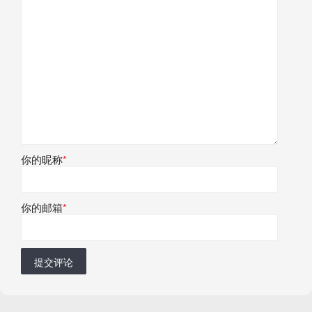
你的昵称
*
你的邮箱
*
提交评论