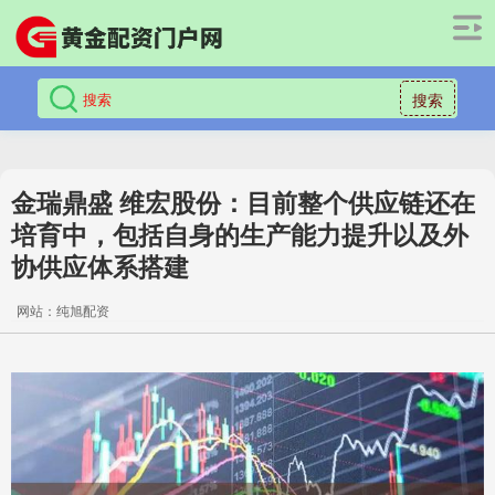
搜索
金瑞鼎盛 维宏股份：目前整个供应链还在
培育中，包括自身的生产能力提升以及外
协供应体系搭建
网站：纯旭配资