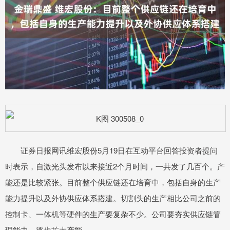
证券日报网讯维宏股份5月19日在互动平台回答投资者提问
时表示，自激光头发布以来接近2个月时间，一共发了几百个。产
能还是比较紧张。目前整个供应链还在培育中，包括自身的生产
能力提升以及外协供应体系搭建。切割头的生产相比公司之前的
控制卡、一体机等硬件的生产要复杂不少。公司要夯实供应链管
理能力，逐步扩大产能。