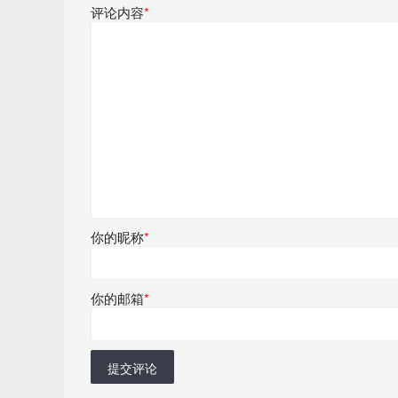
评论内容
*
你的昵称
*
你的邮箱
*
提交评论