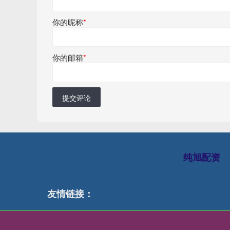
你的昵称
*
你的邮箱
*
提交评论
纯旭配资
友情链接：