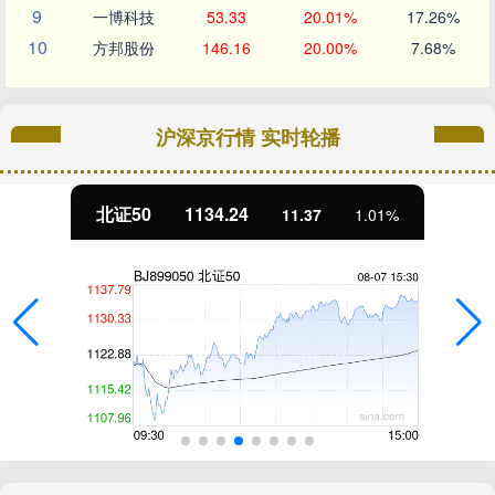
9
一博科技
53.33
20.01%
17.26%
10
方邦股份
146.16
20.00%
7.68%
沪深京行情 实时轮播
北证50
1134.24
11.37
1.01%