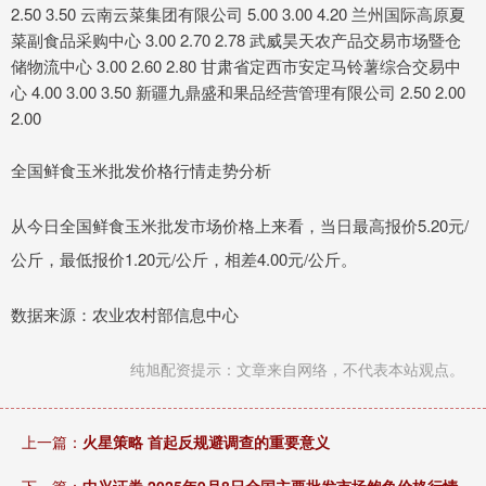
2.50 3.50 云南云菜集团有限公司 5.00 3.00 4.20 兰州国际高原夏
菜副食品采购中心 3.00 2.70 2.78 武威昊天农产品交易市场暨仓
储物流中心 3.00 2.60 2.80 甘肃省定西市安定马铃薯综合交易中
心 4.00 3.00 3.50 新疆九鼎盛和果品经营管理有限公司 2.50 2.00
2.00
全国鲜食玉米批发价格行情走势分析
从今日全国鲜食玉米批发市场价格上来看，当日最高报价5.20元/
公斤，最低报价1.20元/公斤，相差4.00元/公斤。
数据来源：农业农村部信息中心
纯旭配资提示：文章来自网络，不代表本站观点。
上一篇：
火星策略 首起反规避调查的重要意义