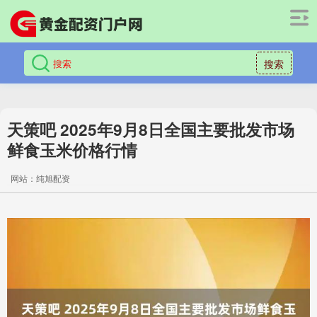
搜索
天策吧 2025年9月8日全国主要批发市场
鲜食玉米价格行情
网站：纯旭配资