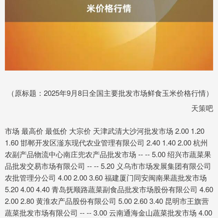
（原标题：2025年9月8日全国主要批发市场鲜食玉米价格行情）
天策吧
市场 最高价 最低价 大宗价 天津武清大沙河批发市场 2.00 1.20
1.60 邯郸开发区滏东现代农业管理有限公司 2.40 1.40 2.00 杭州
农副产品物流中心南庄兜农产品批发市场 -- -- 5.00 绍兴市蔬菜果
品批发交易市场有限公司 -- -- 5.20 义乌市市场发展集团有限公司
农批管理分公司 4.00 2.00 3.60 福建厦门同安闽南果蔬批发市场
5.20 4.00 4.40 青岛抚顺路蔬菜副食品批发市场股份有限公司 4.60
2.00 2.80 黄淮农产品股份有限公司 5.00 2.60 3.40 昆明市王旗营
蔬菜批发市场有限公司 -- -- 3.00 云南通海金山蔬菜批发市场 4.00