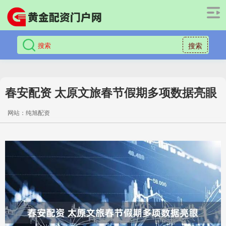
搜索
春安配资 太原文旅春节假期多项数据亮眼
网站：纯旭配资