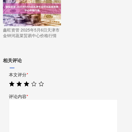
鑫旺资管 2025年5月6日天津市
金钟河蔬菜贸易中心价格行情
相关评论
本文评分
*
评论内容
*