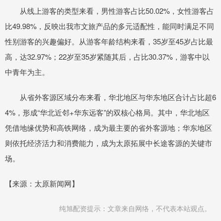
从线上游客的类型来看，男性游客占比50.02%，女性游客占
比49.98%，反映出我市文旅产品的多元适配性，能同时满足不同
性别游客的兴趣偏好。从游客年龄结构来看，35岁至45岁占比最
高，达32.97%；22岁至35岁紧随其后，占比30.37%，游客中以
中青年为主。
从省外客源区域分布来看，华北地区与华东地区合计占比超6
4%，形成“华北近邻+华东远客”的双核心格局。其中，华北地区
凭借地缘优势和高铁网络，成为最主要的省外客源地；华东地区
则依托经济活力和消费能力，成为太原拓展中长途客源的关键市
场。
【来源：太原新闻网】
纯旭配资提示：文章来自网络，不代表本站观点。