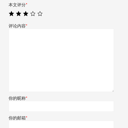
本文评分
*
评论内容
*
你的昵称
*
你的邮箱
*