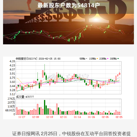
证券日报网讯 2月25日，中锐股份在互动平台回答投资者提