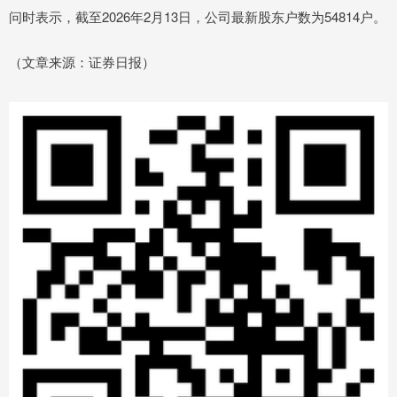
问时表示，截至2026年2月13日，公司最新股东户数为54814户。
（文章来源：证券日报）