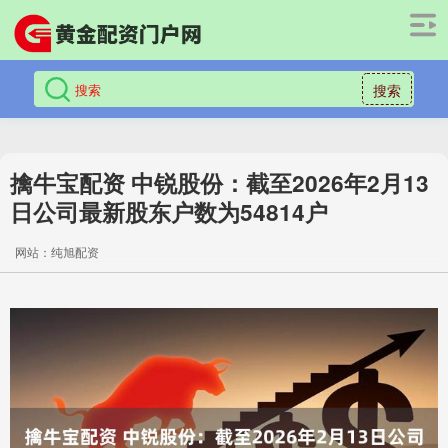
搜索
擒牛宝配资 中锐股份：截至2026年2月13
日公司最新股东户数为54814户
网站：纯旭配资