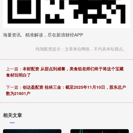
海量资讯、精准解读，尽在新浪财经APP
纯旭配资提示：文章来自网络，不代表本站观点。
上一篇：
本财配资 从甜点到咸餐，美食组老师们终于将这个宝藏
食材玩明白了
下一篇：
创达盈配资 桂林三金：截至2025年11月10日，股东总户
数为21601户
相关文章