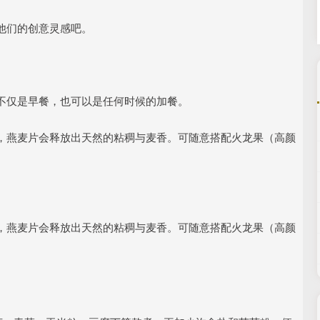
他们的创意灵感吧。
不仅是早餐，也可以是任何时候的加餐。
，燕麦片会释放出天然的粘稠与麦香。可随意搭配火龙果（高颜
。
，燕麦片会释放出天然的粘稠与麦香。可随意搭配火龙果（高颜
。