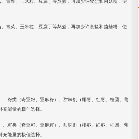
菇、青菜、玉米粒、豆腐丁等熬煮，再加少许食盐和菌菇粉，便
菇、青菜、玉米粒、豆腐丁等熬煮，再加少许食盐和菌菇粉，便
）、籽类（奇亚籽、亚麻籽）、甜味剂（椰枣、红枣、桂圆、葡
补充能量的极佳选择。
）、籽类（奇亚籽、亚麻籽）、甜味剂（椰枣、红枣、桂圆、葡
补充能量的极佳选择。