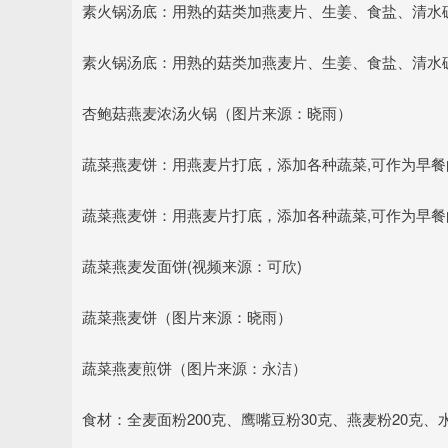
素火锅汤底：用熟的菇类加燕麦片、生姜、食盐、清水破
素火锅汤底：用熟的菇类加燕麦片、生姜、食盐、清水破
杏鲍菇燕麦浓汤火锅（图片来源：晓雨）
蔬菜燕麦饼：用燕麦片打底，添加各种蔬菜,可作为早
蔬菜燕麦饼：用燕麦片打底，添加各种蔬菜,可作为早
蔬菜燕麦发面饼(视频来源：可欣)
蔬菜燕麦饼（图片来源：晓雨）
蔬菜燕麦煎饼（图片来源：永洁）
食材：全麦面粉200克、鹰嘴豆粉30克、燕麦粉20克、