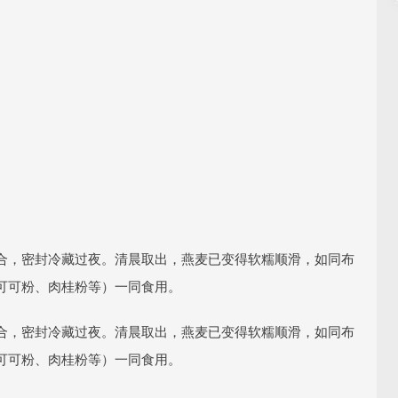
合，密封冷藏过夜。清晨取出，燕麦已变得软糯顺滑，如同布
可可粉、肉桂粉等）一同食用。
合，密封冷藏过夜。清晨取出，燕麦已变得软糯顺滑，如同布
可可粉、肉桂粉等）一同食用。