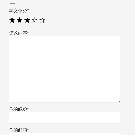
本文评分
*
评论内容
*
你的昵称
*
你的邮箱
*