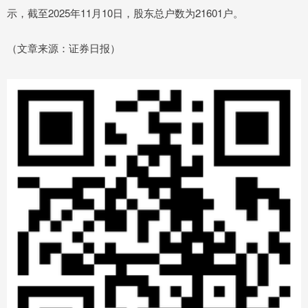
示，截至2025年11月10日，股东总户数为21601户。
（文章来源：证券日报）