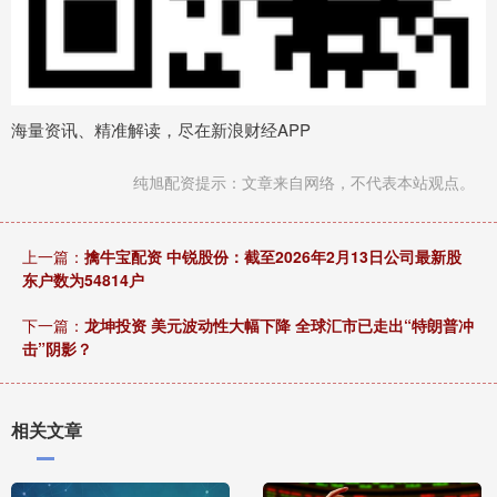
海量资讯、精准解读，尽在新浪财经APP
纯旭配资提示：文章来自网络，不代表本站观点。
上一篇：
擒牛宝配资 中锐股份：截至2026年2月13日公司最新股
东户数为54814户
下一篇：
龙坤投资 美元波动性大幅下降 全球汇市已走出“特朗普冲
击”阴影？
相关文章