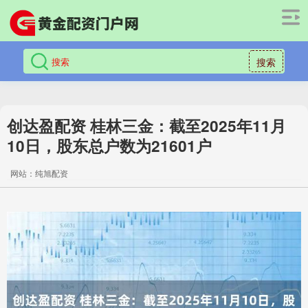
搜索
创达盈配资 桂林三金：截至2025年11月
10日，股东总户数为21601户
网站：纯旭配资