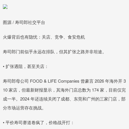
图源 / 寿司郎社交平台
火爆背后也有隐忧：关店、竞争、食安危机
寿司郎门前似乎永远在排队，但其扩张之路并非坦途。
• 扩张遇阻，甚至关店：
寿司郎母公司 FOOD & LIFE Companies 曾豪言 2026 年海外开 3
10 家店，但最新财报显示，其海外门店总数为 174 家，目前仅完
成一半。2024 年还连续关闭了成都、东莞和广州的三家门店，部
分市场运营存在挑战。
• 平价寿司赛道卷疯了，价格战开打：