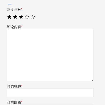
本文评分
*
评论内容
*
你的昵称
*
你的邮箱
*