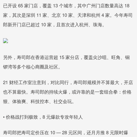
已开设 65 家门店，覆盖 13 个城市，其中广州门店数量高达 18
家，其次是深圳 11 家、北京 10 家、天津和杭州 4 家。今年寿司
郎新开门店已超过 10 家，且首次进入杭州、珠海。
另外，寿司郎在香港运营超 15 家分店，覆盖尖沙咀、旺角、铜
锣湾等多个核心商圈及社区。
21 财经工作室注意到，对比同行，寿司郎规模并不算最大，开店
也不算最快。寿司郎的持续火爆，或许靠的是一套组合拳：价格
狠、体验爽、科技控本、社交会玩。
• 价格战打到极致，8 元爆款专攻年轻人
寿司郎把寿司定价压在 10 — 28 元区间，还月月推 8 元限时爆