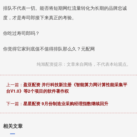
排队不代表一切。能否将短期网红流量转化为长期的品牌忠诚
度，才是寿司郎接下来真正的考验。
你吃过寿司郎吗？
你觉得它家到底值不值得排队那么久？元配网
纯旭配资提示：文章来自网络，不代表本站观点。
上一篇：
盈亚配资 并行科技新注册《智能算力网计算性能采集平
台V1.0》等2个项目的软件著作权
下一篇：
星星配资 9月份制造业采购经理指数继续回升
相关文章