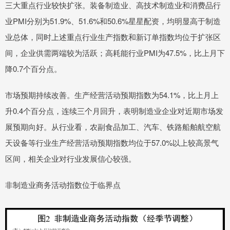
三大重点行业较快扩张。装备制造业、高技术制造业和消费品行
业PMI分别为51.9%、51.6%和50.6%星星配资，均明显高于制造
业总体，同时上述重点行业生产指数和新订单指数均位于扩张区
间，企业供需两端较为活跃；高耗能行业PMI为47.5%，比上月下
降0.7个百分点。
市场预期持续改善。生产经营活动预期指数为54.1%，比上月上
升0.4个百分点，连续三个月回升，表明制造业企业对近期市场发
展预期向好。从行业看，农副食品加工、汽车、铁路船舶航空航
天设备等行业生产经营活动预期指数均位于57.0%以上较高景气
区间，相关企业对行业发展信心较强。
非制造业商务活动指数位于临界点