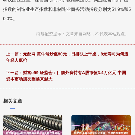
指数的制造业生产指数和非制造业商务活动指数分别为51.9%和5
0.0%。
纯旭配资提示：文章来自网络，不代表本站观点。
上一篇：
元配网 黄牛号炒至80元，日排队上千桌，8元寿司为何遭
年轻人疯抢
下一篇：
财富e99 证监会：目前外资持有A股市值3.4万亿元 中国
资本市场朋友圈越来越大
相关文章