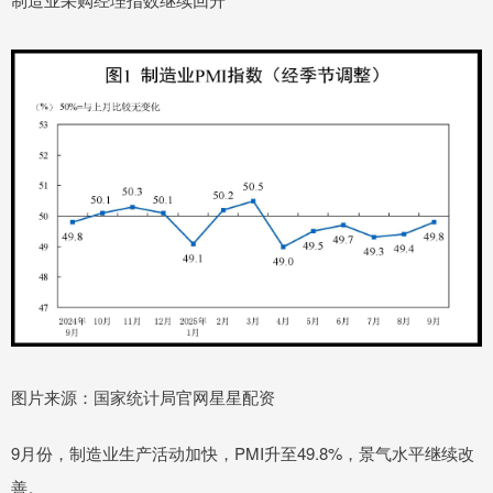
图片来源：国家统计局官网星星配资
9月份，制造业生产活动加快，PMI升至49.8%，景气水平继续改
善。