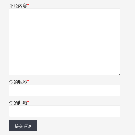
评论内容
*
你的昵称
*
你的邮箱
*
提交评论