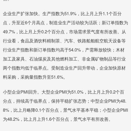
企业生产扩张加快。生产指数为51.9%，比上月上升1.1个百分
点，升至近6个月高点，制造业生产活动较为活跃；新订单指数为
49.7%，比上月上升0.2个百分点，市场需求景气度有所改善。从
行业看，食品及酒饮料精制茶、汽车、铁路船舶航空航天设备等
行业生产指数和新订单指数均高于54.0%，产需释放较快；木材
加工及家具、石油煤炭及其他燃料加工、非金属矿物制品等行业
两个指数均低于临界点。受制造业生产回升带动，企业加快原材
料采购，采购量指数升至51.6%。
小型企业PMI回升。大型企业PMI为51.0%，比上月上升0.2个百
分点，持续高于临界点，保持平稳扩张态势；中型企业PMI为48.
8%，比上月略降0.1个百分点，景气水平基本平稳；小型企业PMI
为48.2%，比上月上升1.6个百分点，景气水平有所改善。