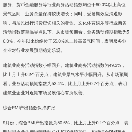
服务、货币金融服务等行业商务活动指数均位于60.0%以上高位
景气区间，业务总量保持较快增长；同时，受暑期效应消退影
响，与居民出行消费密切相关的餐饮、文化体育娱乐等行业商务
活动指数落至临界点以下。从市场预期看，业务活动预期指数为5
6.3%，今年以来始终位于55.0%以上较高景气区间，表明服务业
企业对行业发展预期稳定乐观。
建筑业商务活动指数小幅回升。建筑业商务活动指数为49.3%，
比上月上升0.2个百分点，建筑业景气水平小幅回升。从市场预期
看，业务活动预期指数为52.4%，比上月上升0.7个百分点，表明
建筑业企业对近期市场发展信心有所改善。
综合PMI产出指数保持扩张
9月份，综合PMI产出指数为50.6%，比上月上升0.1个百分点，表
明我国企业生产经营活动总体扩张继续加快。构成综合PMI产出