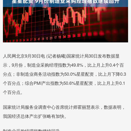
人民网北京9月30日电 (记者杨曦)国家统计局30日发布数据显
示，9月份，制造业采购经理指数为49.8%，比上月上升0.4个百
分点；非制造业商务活动指数为50.0%星星配资，比上月下降0.3
个百分点；综合PMI产出指数为50.6%星星配资，比上月上升0.1
个百分点。
国家统计局服务业调查中心首席统计师霍丽慧表示，数据表明，
我国经济总体产出扩张略有加快。
制造业采购经理指数继续回升