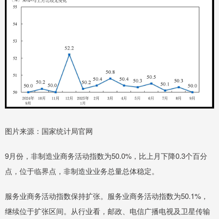
图片来源：国家统计局官网
9月份，非制造业商务活动指数为50.0%，比上月下降0.3个百分
点，位于临界点，非制造业业务总量总体稳定。
服务业商务活动指数保持扩张。服务业商务活动指数为50.1%，
继续位于扩张区间。从行业看，邮政、电信广播电视及卫星传输