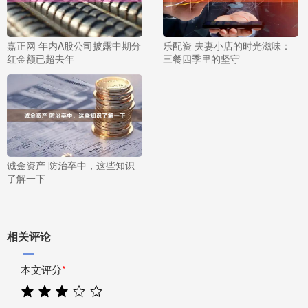
嘉正网 年内A股公司披露中期分
乐配资 夫妻小店的时光滋味：
红金额已超去年
三餐四季里的坚守
诚金资产 防治卒中，这些知识
了解一下
相关评论
本文评分
*