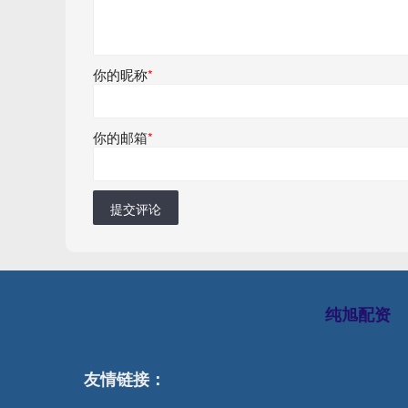
你的昵称
*
你的邮箱
*
提交评论
纯旭配资
友情链接：