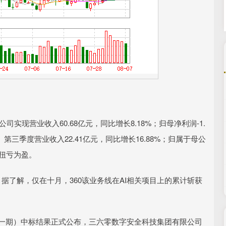
实现营业收入60.68亿元，同比增长8.18%；归母净利润-1.
第三季度营业收入22.41亿元，同比增长16.88%；归属于母公
，扭亏为盈。
了解，仅在十月，360该业务线在AI相关项目上的累计斩获
一期）中标结果正式公布，三六零数字安全科技集团有限公司