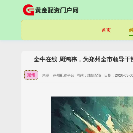
首页
金牛在线 周鸿祎，为郑州全市领导干部
郑州
来源：苏州配资平台
网站：纯旭配资
日期：2026-03-03 