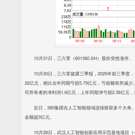
10月31日，三六零（601360.SH）股价突然涨停。
10月30日，三六零披露三季报，2025年前三季度，公司
22亿元，相比去年同期亏损5.79亿元，亏损额有所减少。
司所有者的净利润1.6亿元，上年同期净亏损2.38亿元
近日，360集团在人工智能领域连续斩获多个大单。据
金额超3亿元。
10月28日，武汉人工智能创新应用示范基地项目（