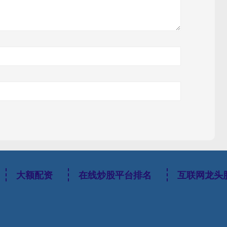
大额配资
在线炒股平台排名
互联网龙头