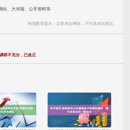
站、大河报、公开资料等
纯旭配资提示：文章来自网络，不代表本站观点。
源调研不充分，已改正