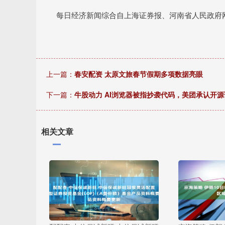
每日经济新闻综合自上海证券报、河南省人民政府网
上一篇：
春安配资 太原文旅春节假期多项数据亮眼
下一篇：
牛股动力 AI浏览器被指抄袭代码，美团承认开
相关文章