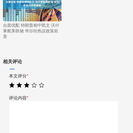
台面优配 特朗普相中凯文·沃什
掌舵美联储 华尔街热议政策前
景
相关评论
本文评分
*
评论内容
*