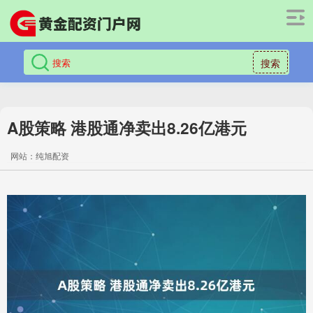
搜索
A股策略 港股通净卖出8.26亿港元
网站：纯旭配资