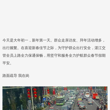
今天是大年初一，新年第一天。群众走亲访友、拜年活动增多，
出行频繁。在喜迎新春佳节之际，为守护群众出行安全，湛江交
管全员上路全力保通保畅，用坚守和服务全力护航群众春节假期
平安。
路面疏导 我在岗