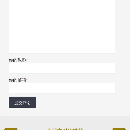
你的昵称
*
你的邮箱
*
提交评论