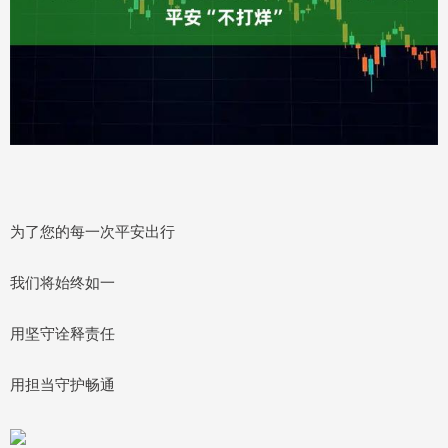
为了您的每一次平安出行
我们将始终如一
用坚守诠释责任
用担当守护畅通