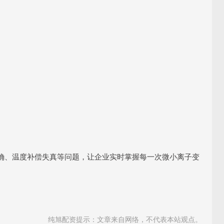
确、温度补偿失真等问题，让企业实时掌握每一次微小离子变
纯旭配资提示：文章来自网络，不代表本站观点。