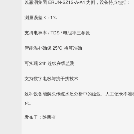
以赢润集团 ERUN-SZ1S-A-A4 为例，设备特点包括：
测量误差 ≤ ±1%
支持电导率 / TDS / 电阻率三参数
智能温补确保 25℃ 换算准确
可实现 24h 连续在线监测
支持数字电极与抗干扰技术
这种设备能解决传统水质分析中的延迟、人工记录不准
化。
发布于：陕西省