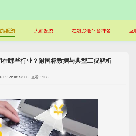
纯旭配资
大额配资
在线炒股平台排名
互
用在哪些行业？附国标数据与典型工况解析
02-22 08:58:33
查看：108