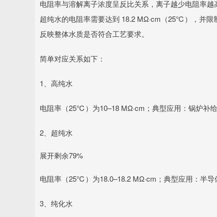
电阻率与溶解离子浓度呈反比关系，离子越少电阻率越高。根据国
超纯水的电阻率需要达到 18.2 MΩ·cm（25℃）
反映整体水质是否符合工艺要求。
简单对应关系如下：
1、高纯水
电阻率（25℃）为10–18 MΩ·cm；典型应用：锅炉
2、超纯水
展开剩余79%
电阻率（25℃）为18.0–18.2 MΩ·cm；典型应用：
3、纯化水