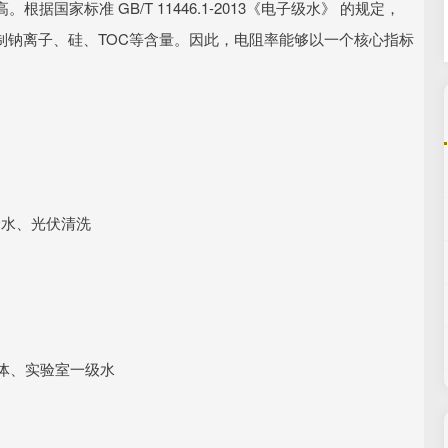
家标准 GB/T 11446.1-2013《电子级水》 的规定，
，并限制钠离子、硅、TOC等含量。因此，电阻率能够以一个核心指标
补给水、光伏清洗
半导体、实验室一级水