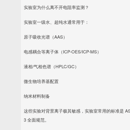
实验室为什么离不开电阻率监测？
实验室一级水、超纯水通常用于：
原子吸收光谱（AAS）
电感耦合等离子体（ICP-OES/ICP-MS）
液相/气相色谱（HPLC/GC）
微生物培养基配置
纳米材料制备
这些实验对背景离子极其敏感，实验室常用的标准是 ASTM Typ
3 全面规范。