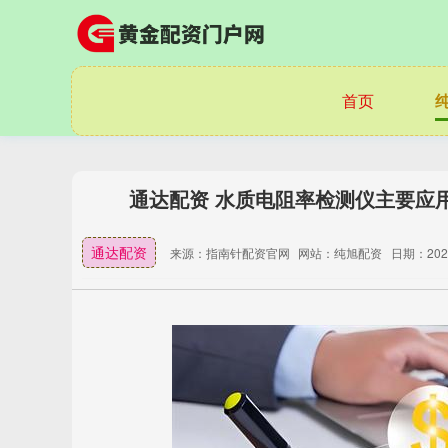
首页
通达配资 水质电阻率检测仪主要应
通达配资
来源：指南针配资官网
网站：纯旭配资
日期：2026-