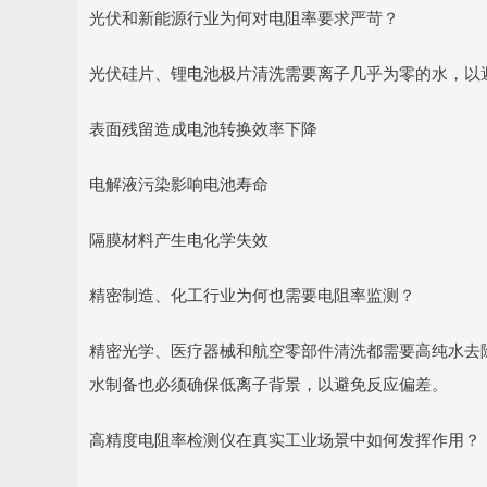
光伏和新能源行业为何对电阻率要求严苛？
光伏硅片、锂电池极片清洗需要离子几乎为零的水，以
表面残留造成电池转换效率下降
电解液污染影响电池寿命
隔膜材料产生电化学失效
精密制造、化工行业为何也需要电阻率监测？
精密光学、医疗器械和航空零部件清洗都需要高纯水去
水制备也必须确保低离子背景，以避免反应偏差。
高精度电阻率检测仪在真实工业场景中如何发挥作用？