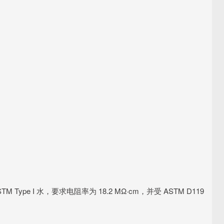
e I 水，要求电阻率为 18.2 MΩ·cm，并受 ASTM D119