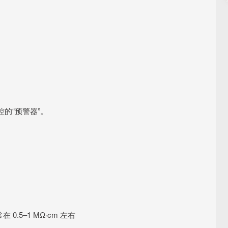
的“预警器”。
.5–1 MΩ·cm 左右