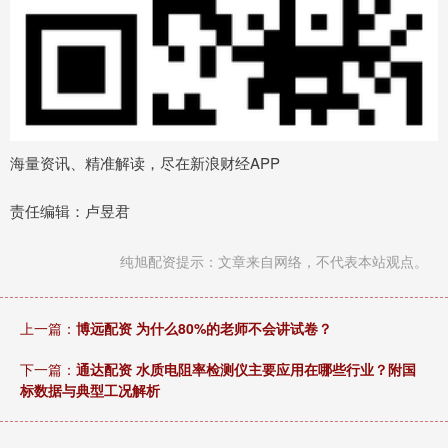
海量资讯、精准解读，尽在新浪财经APP
责任编辑：卢昱君
纯旭配资提示：文章来自网络，不代表本站观点。
上一篇：
博远配资 为什么80%的老师不会讲试卷？
下一篇：
通达配资 水质电阻率检测仪主要应用在哪些行业？附国
标数据与典型工况解析