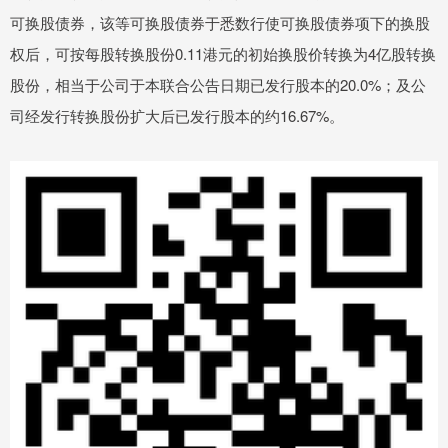
可换股债券，该等可换股债券于悉数行使可换股债券项下的换股
权后，可按每股转换股份0.11港元的初始换股价转换为4亿股转换
股份，相当于公司于本联合公告日期已发行股本的20.0%；及公
司经发行转换股份扩大后已发行股本的约16.67%。