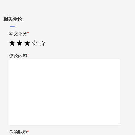
相关评论
本文评分
*
评论内容
*
你的昵称
*