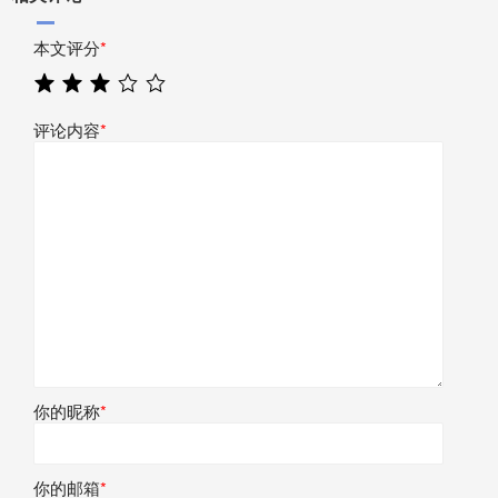
本文评分
*
评论内容
*
你的昵称
*
你的邮箱
*