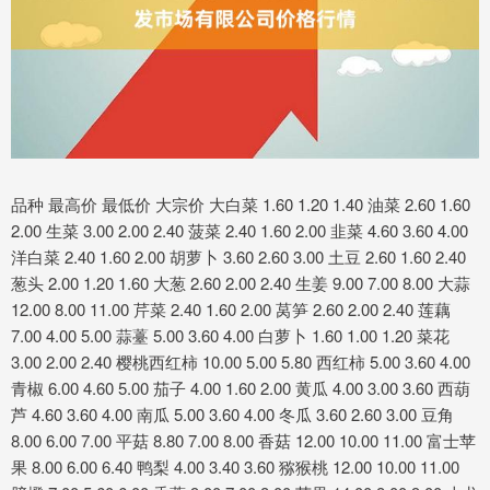
品种 最高价 最低价 大宗价 大白菜 1.60 1.20 1.40 油菜 2.60 1.60
2.00 生菜 3.00 2.00 2.40 菠菜 2.40 1.60 2.00 韭菜 4.60 3.60 4.00
洋白菜 2.40 1.60 2.00 胡萝卜 3.60 2.60 3.00 土豆 2.60 1.60 2.40
葱头 2.00 1.20 1.60 大葱 2.60 2.00 2.40 生姜 9.00 7.00 8.00 大蒜
12.00 8.00 11.00 芹菜 2.40 1.60 2.00 莴笋 2.60 2.00 2.40 莲藕
7.00 4.00 5.00 蒜薹 5.00 3.60 4.00 白萝卜 1.60 1.00 1.20 菜花
3.00 2.00 2.40 樱桃西红柿 10.00 5.00 5.80 西红柿 5.00 3.60 4.00
青椒 6.00 4.60 5.00 茄子 4.00 1.60 2.00 黄瓜 4.00 3.00 3.60 西葫
芦 4.60 3.60 4.00 南瓜 5.00 3.60 4.00 冬瓜 3.60 2.60 3.00 豆角
8.00 6.00 7.00 平菇 8.80 7.00 8.00 香菇 12.00 10.00 11.00 富士苹
果 8.00 6.00 6.40 鸭梨 4.00 3.40 3.60 猕猴桃 12.00 10.00 11.00