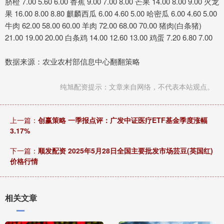
脐橙 7.00 5.60 6.00 香蕉 9.00 7.00 8.00 芒果 14.00 8.00 9.00 火龙
果 16.00 8.00 8.80 麒麟西瓜 6.00 4.60 5.00 哈密瓜 6.00 4.60 5.00
牛肉 62.00 58.00 60.00 羊肉 72.00 68.00 70.00 猪肉(白条猪)
21.00 19.00 20.00 白条鸡 14.00 12.60 13.00 鸡蛋 7.20 6.80 7.00
数据来源：农业农村部信息中心翻翻策略
纯旭配资提示：文章来自网络，不代表本站观点。
上一篇：
创赢策略 一季报点评：广发中证医疗ETF基金季度涨幅
3.17%
下一篇：
顺发配资 2025年5月28日全国主要批发市场芸豆(英国红)
价格行情
相关文章