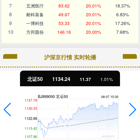
7
五洲医疗
83.62
20.01%
18.37%
8
耐科装备
49.67
20.01%
6.83%
9
一博科技
53.33
20.01%
17.26%
10
方邦股份
146.16
20.00%
7.68%
沪深京行情 实时轮播
北证50
1134.24
11.37
1.01%