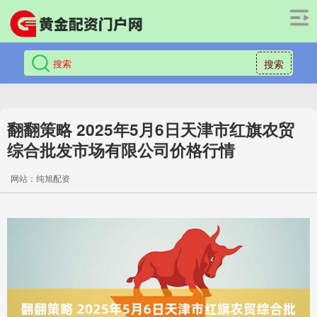
搜索
翻翻策略 2025年5月6日天津市红旗农贸
综合批发市场有限公司价格行情
网站：纯旭配资