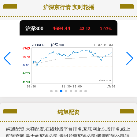
沪深京行情 实时轮播
北证50
1134.24
11.37
1.01%
纯旭配资
纯旭配资,大额配资,在线炒股平台排名,互联网龙头股排名,线上
配资官网,最大的配资公司,贵州股票配资公司/股票配资公司倾