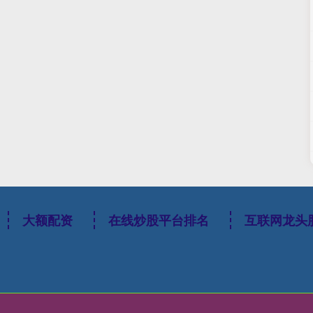
大额配资
在线炒股平台排名
互联网龙头