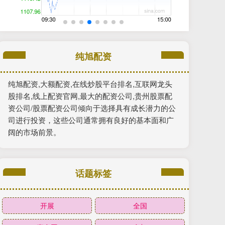
纯旭配资
纯旭配资,大额配资,在线炒股平台排名,互联网龙头
股排名,线上配资官网,最大的配资公司,贵州股票配
资公司/股票配资公司倾向于选择具有成长潜力的公
司进行投资，这些公司通常拥有良好的基本面和广
阔的市场前景。
话题标签
开展
全国