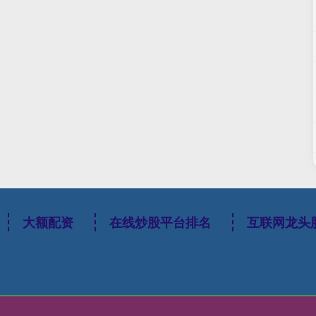
大额配资
在线炒股平台排名
互联网龙头