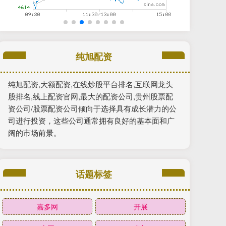
纯旭配资
纯旭配资,大额配资,在线炒股平台排名,互联网龙头
股排名,线上配资官网,最大的配资公司,贵州股票配
资公司/股票配资公司倾向于选择具有成长潜力的公
司进行投资，这些公司通常拥有良好的基本面和广
阔的市场前景。
话题标签
嘉多网
开展