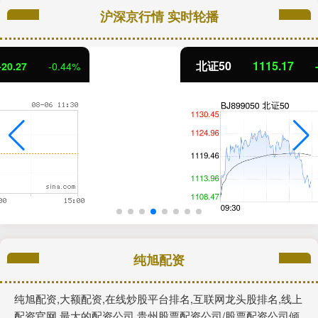
沪深京行情 实时轮播
北证50
1115.17
-4.29
-0.38%
纯旭配资
纯旭配资,大额配资,在线炒股平台排名,互联网龙头股排名,线上
配资官网,最大的配资公司,贵州股票配资公司/股票配资公司倾