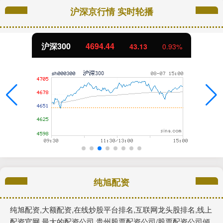
沪深京行情 实时轮播
沪深300
4694.44
43.13
0.93%
纯旭配资
纯旭配资,大额配资,在线炒股平台排名,互联网龙头股排名,线上
配资官网,最大的配资公司,贵州股票配资公司/股票配资公司倾