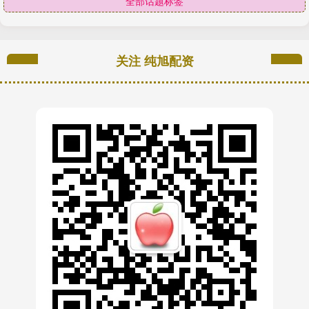
全部话题标签
关注 纯旭配资