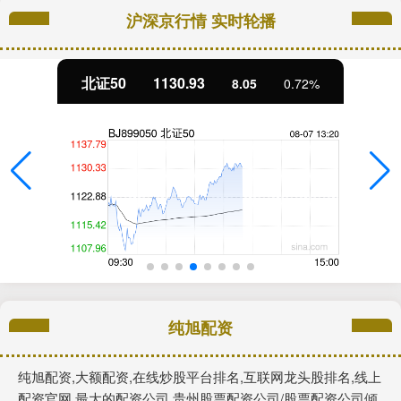
沪深京行情 实时轮播
北证50
1130.93
8.05
0.72%
纯旭配资
纯旭配资,大额配资,在线炒股平台排名,互联网龙头股排名,线上
配资官网,最大的配资公司,贵州股票配资公司/股票配资公司倾