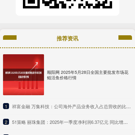
推荐资讯
顺阳网 2025年5月28日全国主要批发市场花
鲢活鱼价格行情
1
​祥富金融 万集科技：公司海外产品业务收入占总营收的比例较低
2
​51策略 丽珠集团：2025年一季度净利润6.37亿元 同比增长4.75%