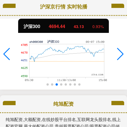
沪深京行情 实时轮播
沪深300
4694.44
43.13
0.93%
纯旭配资
纯旭配资,大额配资,在线炒股平台排名,互联网龙头股排名,线上
配资官网,最大的配资公司,贵州股票配资公司/股票配资公司倾