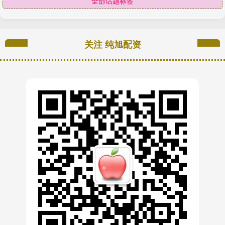
全部话题标签
关注 纯旭配资