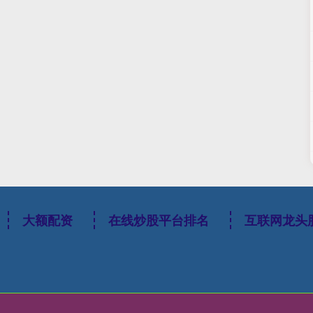
大额配资
在线炒股平台排名
互联网龙头