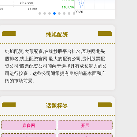
纯旭配资
纯旭配资,大额配资,在线炒股平台排名,互联网龙头
股排名,线上配资官网,最大的配资公司,贵州股票配
资公司/股票配资公司倾向于选择具有成长潜力的公
司进行投资，这些公司通常拥有良好的基本面和广
阔的市场前景。
话题标签
嘉多网
开展