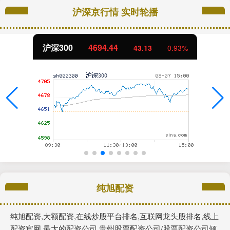
沪深京行情 实时轮播
沪深300
4694.44
43.13
0.93%
纯旭配资
纯旭配资,大额配资,在线炒股平台排名,互联网龙头股排名,线上
配资官网,最大的配资公司,贵州股票配资公司/股票配资公司倾