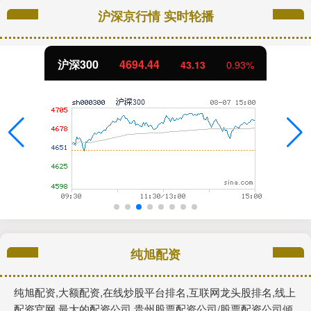
沪深京行情 实时轮播
沪深300
4694.44
43.13
0.93%
纯旭配资
纯旭配资,大额配资,在线炒股平台排名,互联网龙头股排名,线上
配资官网,最大的配资公司,贵州股票配资公司/股票配资公司倾