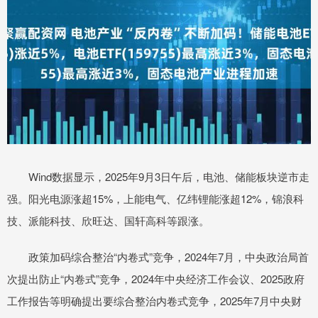
Wind数据显示，2025年9月3日午后，电池、储能板块逆市走
强。阳光电源涨超15%，上能电气、亿纬锂能涨超12%，锦浪科
技、派能科技、欣旺达、国轩高科等跟涨。
政策加码综合整治“内卷式”竞争，2024年7月，中央政治局首
次提出防止“内卷式”竞争，2024年中央经济工作会议、2025政府
工作报告等明确提出要综合整治内卷式竞争，2025年7月中央财