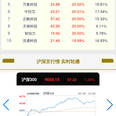
5
万集科技
24.88
20.02%
15.81%
6
中巨芯
23.21
20.01%
17.34%
7
正帆科技
57.42
20.00%
15.32%
8
天禄科技
63.36
20.00%
6.11%
9
智动力
15.06
20.00%
5.78%
10
浩通科技
21.49
19.99%
16.93%
沪深京行情 实时轮播
北证50
1119.46
25.97
2.38%