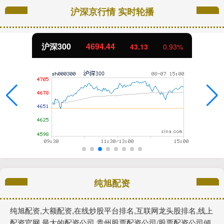
沪深京行情 实时轮播
沪深300
4694.44
43.13
0.93%
纯旭配资
纯旭配资,大额配资,在线炒股平台排名,互联网龙头股排名,线上
配资官网,最大的配资公司,贵州股票配资公司/股票配资公司倾