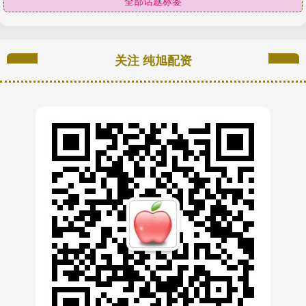
全部话题标签
关注 纯旭配资