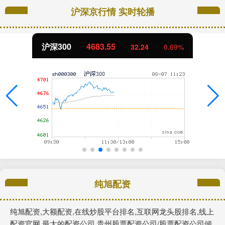
沪深京行情 实时轮播
沪深300
4683.55
32.24
0.69%
纯旭配资
纯旭配资,大额配资,在线炒股平台排名,互联网龙头股排名,线上
配资官网,最大的配资公司,贵州股票配资公司/股票配资公司倾