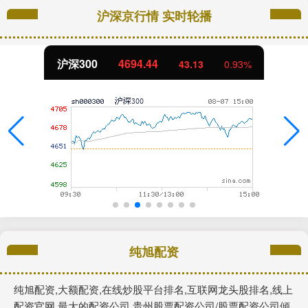
沪深京行情 实时轮播
沪深300
4694.44
43.13
0.93%
纯旭配资
纯旭配资,大额配资,在线炒股平台排名,互联网龙头股排名,线上
配资官网,最大的配资公司,贵州股票配资公司/股票配资公司倾