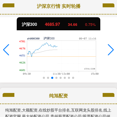
沪深京行情 实时轮播
沪深300
4685.97
34.66
0.75%
纯旭配资
纯旭配资,大额配资,在线炒股平台排名,互联网龙头股排名,线上
配资官网,最大的配资公司,贵州股票配资公司/股票配资公司倾