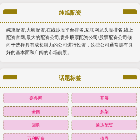
纯旭配资
纯旭配资,大额配资,在线炒股平台排名,互联网龙头股排名,线上
配资官网,最大的配资公司,贵州股票配资公司/股票配资公司倾
向于选择具有成长潜力的公司进行投资，这些公司通常拥有良
好的基本面和广阔的市场前景。
话题标签
嘉多网
开展
全国
多架
回购
通达配资
万利配资
债券