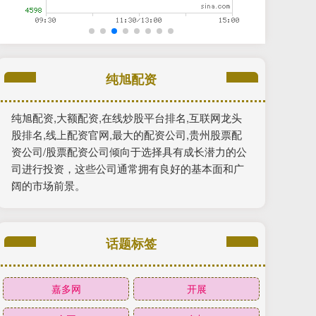
纯旭配资
纯旭配资,大额配资,在线炒股平台排名,互联网龙头
股排名,线上配资官网,最大的配资公司,贵州股票配
资公司/股票配资公司倾向于选择具有成长潜力的公
司进行投资，这些公司通常拥有良好的基本面和广
阔的市场前景。
话题标签
嘉多网
开展