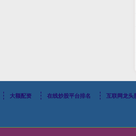
大额配资
在线炒股平台排名
互联网龙头