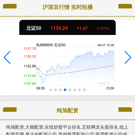
沪深京行情 实时轮播
北证50
1134.24
11.37
1.01%
纯旭配资
纯旭配资,大额配资,在线炒股平台排名,互联网龙头股排名,线上
配资官网,最大的配资公司,贵州股票配资公司/股票配资公司倾