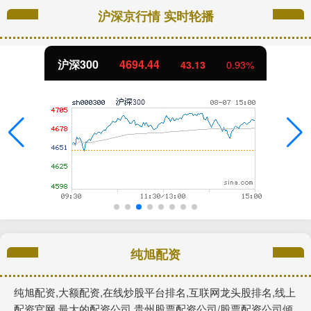
沪深京行情 实时轮播
沪深300
4694.44
43.13
0.93%
纯旭配资
纯旭配资,大额配资,在线炒股平台排名,互联网龙头股排名,线上
配资官网,最大的配资公司,贵州股票配资公司/股票配资公司倾