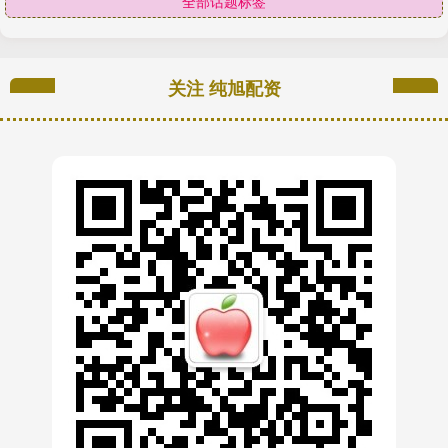
全部话题标签
关注 纯旭配资