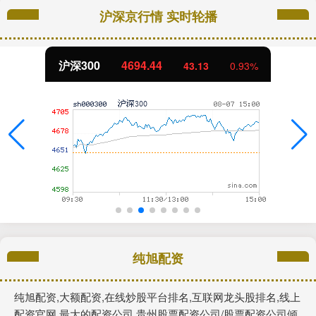
沪深京行情 实时轮播
沪深300
4694.44
43.13
0.93%
纯旭配资
纯旭配资,大额配资,在线炒股平台排名,互联网龙头股排名,线上
配资官网,最大的配资公司,贵州股票配资公司/股票配资公司倾