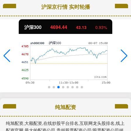
沪深京行情 实时轮播
沪深300
4694.44
43.13
0.93%
纯旭配资
纯旭配资,大额配资,在线炒股平台排名,互联网龙头股排名,线上
配资官网,最大的配资公司,贵州股票配资公司/股票配资公司倾