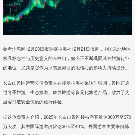
参考消息网12月23日报道据拉美社12月21日报道，中国东北地区
极具标志性与历史意义的长白山，如今正不断巩固其在旅游行业
的地位，尤其是它作为冰雪旅游目的地核心的影响力持续提升。
长白山景区运营公司负责人在接受拉美社采访时强调，景区正通
过冬季旅游、生态旅游、康养旅游等多元化旅游产品，致力于为
游客打造安全优质的旅行体验。
据这位负责人介绍，2025年长白山景区接待游客量达360万至370
万人次，其中国际游客占比达30%至40%。外国游客主要来自韩