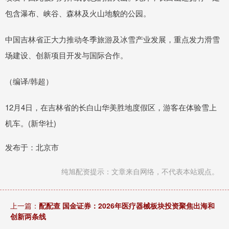
包含瀑布、峡谷、森林及火山地貌的公园。
中国吉林省正大力推动冬季旅游及冰雪产业发展，重点发力滑雪
场建设、创新项目开发与国际合作。
（编译/韩超）
12月4日，在吉林省的长白山华美胜地度假区，游客在体验雪上
机车。(新华社)
发布于：北京市
纯旭配资提示：文章来自网络，不代表本站观点。
上一篇：
配配查 国金证券：2026年医疗器械板块投资聚焦出海和
创新两条线