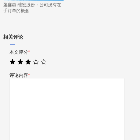
盈鑫惠 维宏股份：公司没有在
手订单的概念
相关评论
本文评分
*
评论内容
*