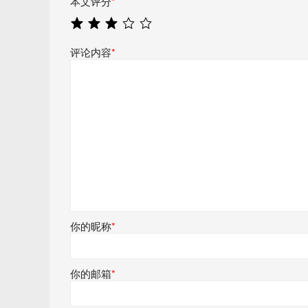
本文评分
*
评论内容
*
你的昵称
*
你的邮箱
*