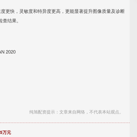
速度更快，灵敏度和特异度更高，更能显著提升图像质量及诊断
检查结果。
 2020
纯旭配资提示：文章来自网络，不代表本站观点。
95万元