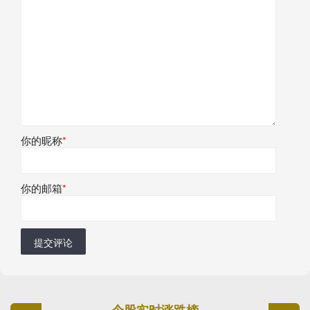
你的昵称
*
你的邮箱
*
提交评论