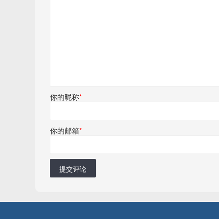
你的昵称
*
你的邮箱
*
提交评论