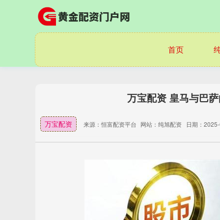
首页
万宝配资 皇马与巴
万宝配资
来源：恒富配资平台
网站：纯旭配资
日期：2025-09