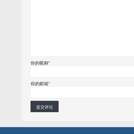
你的昵称
*
你的邮箱
*
提交评论