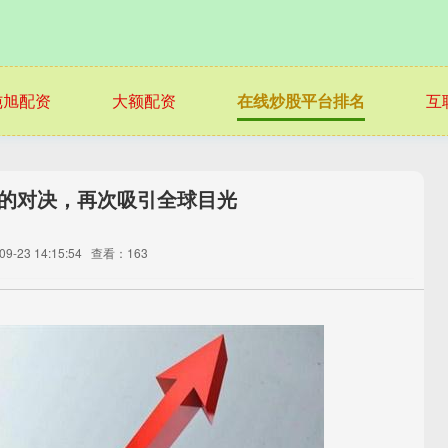
纯旭配资
大额配资
在线炒股平台排名
互
萨的对决，再次吸引全球目光
-23 14:15:54
查看：163