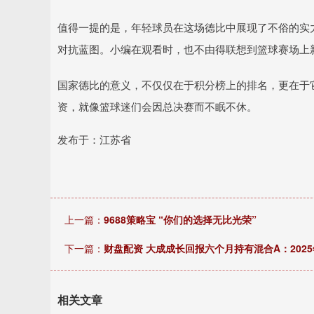
值得一提的是，年轻球员在这场德比中展现了不俗的实
对抗蓝图。小编在观看时，也不由得联想到篮球赛场上
国家德比的意义，不仅仅在于积分榜上的排名，更在于
资，就像篮球迷们会因总决赛而不眠不休。
发布于：江苏省
上一篇：
9688策略宝 “你们的选择无比光荣”
下一篇：
财盘配资 大成成长回报六个月持有混合A：2025年
相关文章