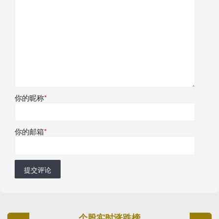
你的昵称
*
你的邮箱
*
提交评论
个股实时涨跌榜