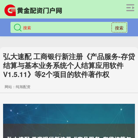
搜索
弘大速配 工商银行新注册《产品服务-存贷
结算与基本业务系统个人结算应用软件
V1.5.11》等2个项目的软件著作权
网站：纯旭配资