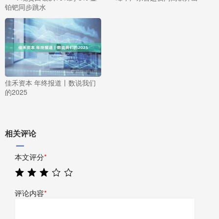
铂钯同步跳水
佳禾资本 年终报道丨数说我们
的2025
相关评论
本文评分
*
评论内容
*