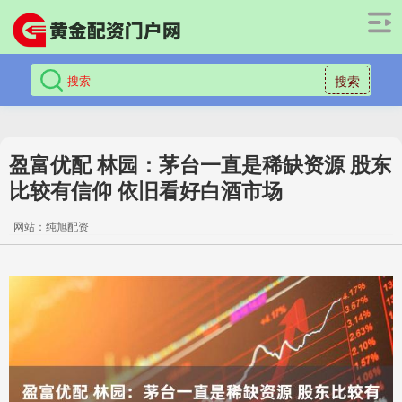
搜索
盈富优配 林园：茅台一直是稀缺资源 股东
比较有信仰 依旧看好白酒市场
网站：纯旭配资