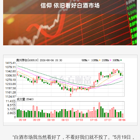
“白酒市场我当然看好了，不看好我们就不投了。”5月19日，