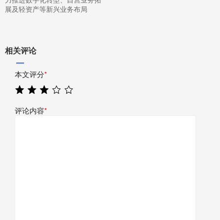
展及轻资产等新兴业务布局
相关评论
本文评分
*
评论内容
*