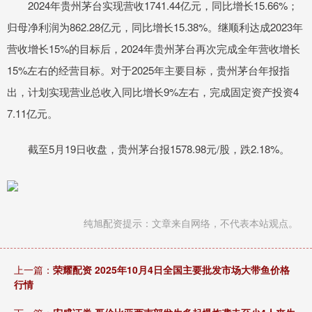
2024年贵州茅台实现营收1741.44亿元，同比增长15.66%；
归母净利润为862.28亿元，同比增长15.38%。继顺利达成2023年
营收增长15%的目标后，2024年贵州茅台再次完成全年营收增长
15%左右的经营目标。对于2025年主要目标，贵州茅台年报指
出，计划实现营业总收入同比增长9%左右，完成固定资产投资4
7.11亿元。
截至5月19日收盘，贵州茅台报1578.98元/股，跌2.18%。
纯旭配资提示：文章来自网络，不代表本站观点。
上一篇：
荣耀配资 2025年10月4日全国主要批发市场大带鱼价格
行情